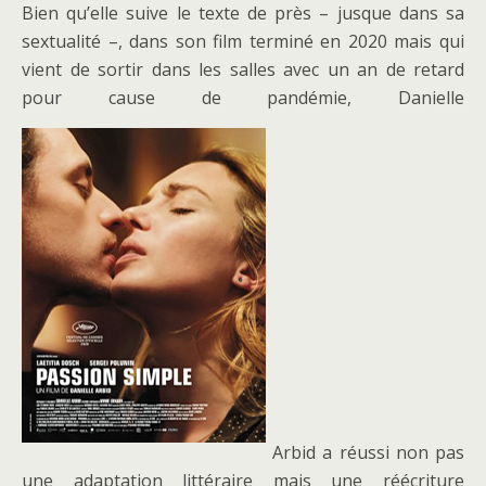
Bien qu’elle suive le texte de près – jusque dans sa
sextualité –, dans son film terminé en 2020 mais qui
vient de sortir dans les salles avec un an de retard
pour cause de pandémie, Danielle
Arbid a réussi non pas
une adaptation littéraire mais une réécriture