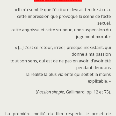
« Il m’a semblé que l’écriture devrait tendre à cela,
cette impression que provoque la scène de l’acte
sexuel,
cette angoisse et cette stupeur, une suspension du
jugement moral. »
« […] c’est ce retour, irréel, presque inexistant, qui
donne à ma passion
tout son sens, qui est de ne pas en avoir, d’avoir été
pendant deux ans
la réalité la plus violente qui soit et la moins
explicable. »
(
Passion simple
, Gallimard, pp. 12 et 75).
La première moitié du film respecte le projet de