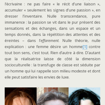
l’écrivaine : ne pas faire « le récit d’une liaison »,
accumuler « seulement les signes d’une passion », en
dresser l’inventaire. Nulle transcendance, pure
immanence : la passion se vit dans le pur présent des
sensations et des échanges, dans un espace et un
temps donnés, dans la répétition des attentes et des
éreintes – dans l’
effarement
. Nulle théorie, nulle
explication : une femme désire un homme
[1]
contre
tout bon sens, c’est tout. Rien d’autre à dire. D’autant
que la réalisatrice laisse de côté la dimension
socioculturelle : la transfuge de classe est séduite par
un homme qui lui rappelle son milieu modeste et dont
elle peut satisfaire les envies de luxe.