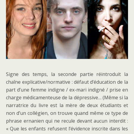
Signe des temps, la seconde partie réintroduit la
chaîne explicative/normative : défaut d’éducation de la
part d’une femme indigne / ex-mari indigné / prise en
charge médicamenteuse de la dépressive… (Même si la
narratrice du livre est la mère de deux étudiants et
non d’un collégien, on trouve quand même ce type de
phrase ernanien qui ne recule devant aucun interdit :
« Que les enfants refusent l’évidence inscrite dans les