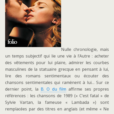
Nulle chronologie, mais
un temps subjectif qui lie une vie à l’Autre : acheter
des vêtements pour lui plaire, admirer les courbes
masculines de la statuaire grecque en pensant à lui,
lire des romans sentimentaux ou écouter des
chansons sentimentales qui ramènent à lui… Sur ce
dernier point, la
B. O du film
affirme ses propres
références : les chansons de 1989 (« C’est fatal » de
Sylvie Vartan, la fameuse « Lambada ») sont
remplacées par des titres en anglais (et même « Ne