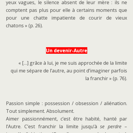
yeux vagues, le silence absent de leur mère : ils ne
comptent pas plus pour elle à certains moments que
pour une chatte impatiente de courir de vieux
chatons » (p. 26).
Un devenir-Autre
« […] grâce à lui, je me suis approchée de la limite
qui me sépare de l’autre, au point d’imaginer parfois
la franchir » (p. 76).
Passion simple : possession / obsession / aliénation.
Tout simplement. Absolument.
Aimer passionnément, c’est être habité, hanté par
l’Autre. C’est franchir la limite jusqu’à
se perdre
–