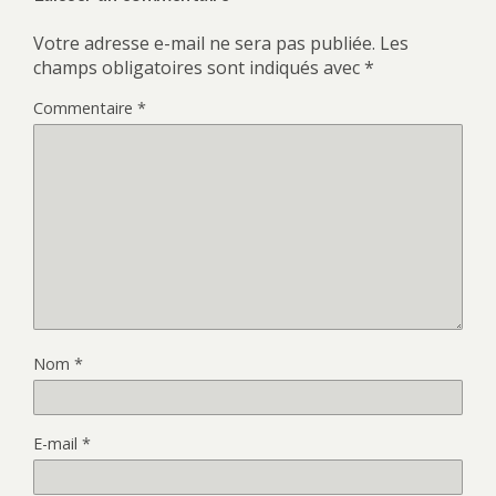
Votre adresse e-mail ne sera pas publiée.
Les
champs obligatoires sont indiqués avec
*
Commentaire
*
Nom
*
E-mail
*