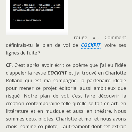
rouge »… Comment
définirais-tu le plan de vol de
COCKPIT
, voire ses
lignes de fuite ?
CF.
C’est après avoir écrit ce poème que j’ai eu l’idée
d’appeler la revue
COCKPIT
et j’ai trouvé en Charlotte
Rolland qui est ma compagne, la partenaire idéale
pour mener ce projet éditorial aussi ambitieux que
risqué. Notre plan de vol, c’est faire découvrir la
création contemporaine telle qu’elle se fait en art, en
littérature et en musique et aussi en théâtre. Nous
sommes deux pilotes, Charlotte et moi et nous avons
choisi comme co-pilote, Lautréamont dont cet extrait