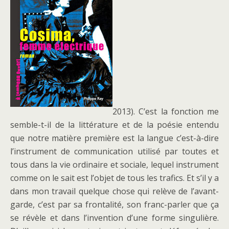
2013). C’est la fonction me
semble-t-il de la littérature et de la poésie entendu
que notre matière première est la langue c’est-à-dire
l’instrument de communication utilisé par toutes et
tous dans la vie ordinaire et sociale, lequel instrument
comme on le sait est l’objet de tous les trafics. Et s’il y a
dans mon travail quelque chose qui relève de l’avant-
garde, c’est par sa frontalité, son franc-parler que ça
se révèle et dans l’invention d’une forme singulière.