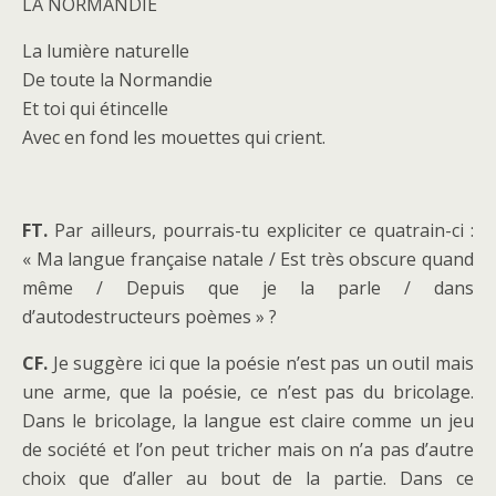
LA NORMANDIE
La lumière naturelle
De toute la Normandie
Et toi qui étincelle
Avec en fond les mouettes qui crient.
FT.
Par ailleurs, pourrais-tu expliciter ce quatrain-ci :
« Ma langue française natale / Est très obscure quand
même / Depuis que je la parle / dans
d’autodestructeurs poèmes » ?
CF.
Je suggère ici que la poésie n’est pas un outil mais
une arme, que la poésie, ce n’est pas du bricolage.
Dans le bricolage, la langue est claire comme un jeu
de société et l’on peut tricher mais on n’a pas d’autre
choix que d’aller au bout de la partie. Dans ce