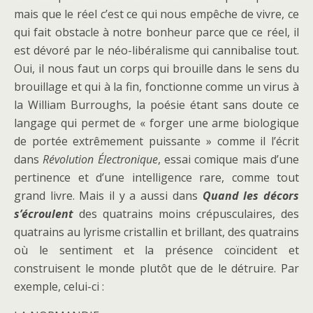
mais que le réel c’est ce qui nous empêche de vivre, ce
qui fait obstacle à notre bonheur parce que ce réel, il
est dévoré par le néo-libéralisme qui cannibalise tout.
Oui, il nous faut un corps qui brouille dans le sens du
brouillage et qui à la fin, fonctionne comme un virus à
la William Burroughs, la poésie étant sans doute ce
langage qui permet de « forger une arme biologique
de portée extrêmement puissante » comme il l’écrit
dans
Révolution Électronique
, essai comique mais d’une
pertinence et d’une intelligence rare, comme tout
grand livre. Mais il y a aussi dans
Quand les décors
s’écroulent
des quatrains moins crépusculaires, des
quatrains au lyrisme cristallin et brillant, des quatrains
où le sentiment et la présence coïncident et
construisent le monde plutôt que de le détruire. Par
exemple, celui-ci :