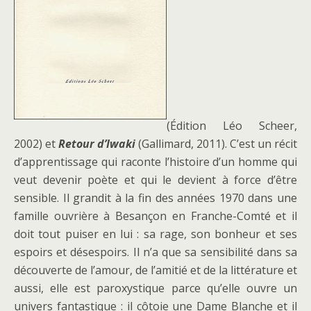
(Édition Léo Scheer,
2002) et
Retour d’Iwaki
(Gallimard, 2011). C’est un récit
d’apprentissage qui raconte l’histoire d’un homme qui
veut devenir poète et qui le devient à force d’être
sensible. Il grandit à la fin des années 1970 dans une
famille ouvrière à Besançon en Franche-Comté et il
doit tout puiser en lui : sa rage, son bonheur et ses
espoirs et désespoirs. Il n’a que sa sensibilité dans sa
découverte de l’amour, de l’amitié et de la littérature et
aussi, elle est paroxystique parce qu’elle ouvre un
univers fantastique : il côtoie une Dame Blanche et il