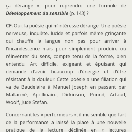
ça dérange », pour reprendre une formule de
Développement du sensible
(p. 143) ?
CF.
Oui, la poésie qui m’intéresse dérange. Une poésie
nerveuse, inquiète, lucide et parfois même grinçante
qui chauffe la langue non pas pour arriver à
l’incandescence mais pour simplement produire ou
réinventer du sens, compte tenu de la forme, bien
entendu. Art difficile, exigeant et épuisant qui
demande d’avoir beaucoup d’énergie et d’être
résistant à la douleur. Cette poésie a une filiation qui
va de Baudelaire à Manuel Joseph en passant par
Mallarmé, Apollinaire, Dickinson, Pound, Artaud,
Woolf, Jude Stefan.
Concernant les « performeurs », il me semble que l’art
de la performance a laissé la place à une nouvelle
pratique de la lecture déclinée en « lectures