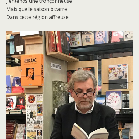
J’entends une tronçonneuse
Mais quelle saison bizarre
Dans cette région affreuse