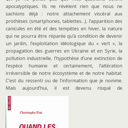
apocalyptiques. Ils ne révèlent rien que nous ne
sachions déjà : notre attachement viscéral aux
prothèses (smartphones, tablettes…), l’apparition des
canicules en été et des tempêtes en hiver, la nature
qui ne pourra être réparée qu’à condition de devenir
un jardin, l’exploitation idéologique du « vert », la
propagation des guerres en Ukraine et en Syrie, la
pollution industrielle, l’hypothèse d’une extinction de
l’espèce humaine et certainement, l’altération
irréversible de notre écosystème et de notre habitat.
C’est du ressenti ou de l’information que je nomme.
Mais aujourd’hui, il est devenu risqué de