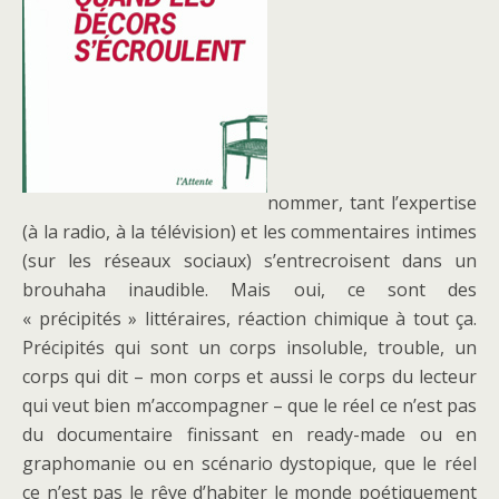
nommer, tant l’expertise
(à la radio, à la télévision) et les commentaires intimes
(sur les réseaux sociaux) s’entrecroisent dans un
brouhaha inaudible. Mais oui, ce sont des
« précipités » littéraires, réaction chimique à tout ça.
Précipités qui sont un corps insoluble, trouble, un
corps qui dit – mon corps et aussi le corps du lecteur
qui veut bien m’accompagner – que le réel ce n’est pas
du documentaire finissant en ready-made ou en
graphomanie ou en scénario dystopique, que le réel
ce n’est pas le rêve d’habiter le monde poétiquement