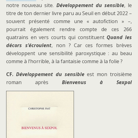
notre nouveau site.
Développement du sensible
, le
titre de ton dernier livre paru au Seuil en début 2022 –
souvent présenté comme une « autofiction » –,
pourrait également rendre compte de ces 266
quatrains en vers courts qui constituent
Quand les
décors s’écroulent
, non ? Car ces formes brèves
développent une sensibilité paroxystique : au beau
comme à l’horrible, à la fantaisie comme à la folie ?
CF.
Développement du sensible
est mon troisième
roman après
Bienvenus à Sexpol