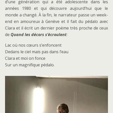
d’une génération qui a été adolescente dans les
années 1980 et qui découvre aujourd’hui que le
monde a changé. À la fin, le narrateur passe un week-
end en amoureux à Genève et il fait du pédalo avec
Clara et il écrit un dernier poème très proche de ceux
de
Quand les décors s’écroulent
:
Lac où nos cœurs s’enfoncent
Dedans le ciel mais pas dans l’eau
Clara et moi on fonce
Sur un magnifique pédalo.