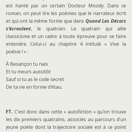
est hanté par un certain Docteur Moody. Dans ce
roman, on peut lire les poèmes que le narrateur écrit
et qui ont la même forme que dans
Quand Les Décors
s’écroulent
, le quatrain. Le quatrain qui allie
classicisme et un cadre à toute épreuve pour se faire
entendre. Celui-ci au chapitre 4 intitulé « Vive la
poésie ! » :
À Besançon tu nais
Et tu meurs aussitôt
Sauf si tu as le code secret
De ta vie en forme d’étau.
FT.
C’est donc dans cette « autofiction » qu’on trouve
les dix premiers quatrains, associés au parcours d’un
jeune poète dont la trajectoire sociale est à ce point