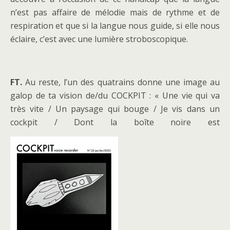
n’est pas affaire de mélodie mais de rythme et de
respiration et que si la langue nous guide, si elle nous
éclaire, c’est avec une lumière stroboscopique.
FT.
Au reste, l’un des quatrains donne une image au
galop de ta vision de/du COCKPIT : « Une vie qui va
très vite / Un paysage qui bouge / Je vis dans un
cockpit / Dont la boîte noire est