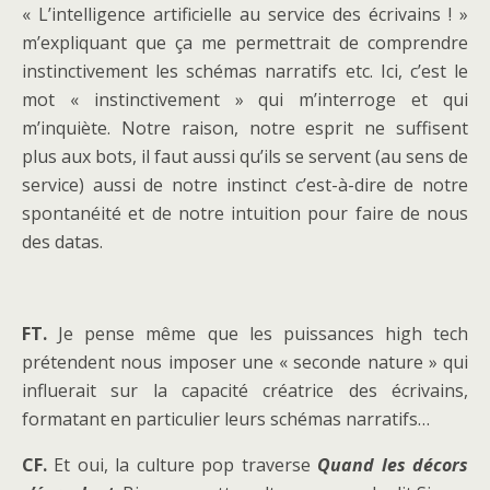
« L’intelligence artificielle au service des écrivains ! »
m’expliquant que ça me permettrait de comprendre
instinctivement les schémas narratifs etc. Ici, c’est le
mot « instinctivement » qui m’interroge et qui
m’inquiète. Notre raison, notre esprit ne suffisent
plus aux bots, il faut aussi qu’ils se servent (au sens de
service) aussi de notre instinct c’est-à-dire de notre
spontanéité et de notre intuition pour faire de nous
des datas.
FT.
Je pense même que les puissances high tech
prétendent nous imposer une « seconde nature » qui
influerait sur la capacité créatrice des écrivains,
formatant en particulier leurs schémas narratifs…
CF.
Et oui, la culture pop traverse
Quand les décors