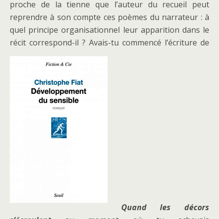
proche de la tienne que l’auteur du recueil peut
reprendre à son compte ces poèmes du narrateur : à
quel principe organisationnel leur apparition dans le
récit correspond-il ? Avais-tu commencé l’écriture de
Quand les décors