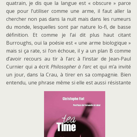
quatrain, je dis que la langue est « obscure » parce
que pour l’utiliser comme une arme, il faut aller la
chercher non pas dans la nuit mais dans les rumeurs
du monde, lesquelles sont par nature lo-fi, de basse
définition. Et comme je l’ai dit plus haut citant
Burroughs, oui la poésie est « une arme biologique »
mais si ça rate, si l’on échoue, il y a un plan B comme
d’avoir recours au tir à l’arc à l’instar de Jean-Paul
Curnier qui a écrit
Philosopher à l’arc
et qui m’a invité
un jour, dans la Crau, à tirer en sa compagnie. Bien
entendu, une phrase même si elle est aussi résistante