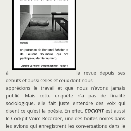
à
la revue depuis ses
débuts et aussi celles et ceux dont nous
apprécions le travail et que nous n’avons jamais
publié. Mais cette enquête n’a pas de finalité
sociologique, elle fait juste entendre des voix qui
disent ce qu’est la poésie. En effet,
COCKPIT
est aussi
le Cockpit Voice Recorder, une des boîtes noires dans
les avions qui enregistrent les conversations dans le