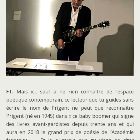
FT.
Mais ici, sauf à ne rien connaître de l’espace
poétique contemporain, ce lecteur que tu guides sans
écrire le nom de Prigent ne peut que reconnaître
Prigent (né en 1945) dans « ce baby boomer qui signe
des livres avant-gardistes depuis trente ans et qui
aura en 2018 le grand prix de poésie de l’Académie