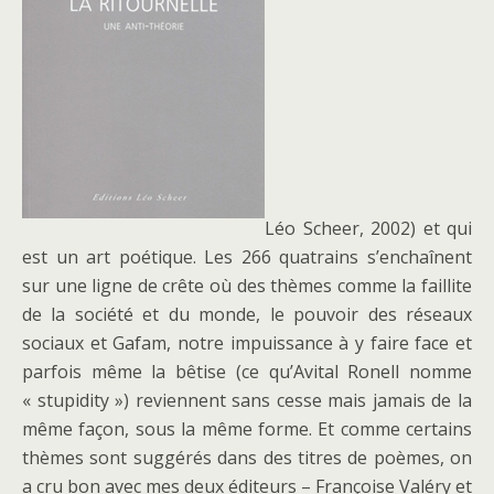
Léo Scheer, 2002) et qui
est un art poétique. Les 266 quatrains s’enchaînent
sur une ligne de crête où des thèmes comme la faillite
de la société et du monde, le pouvoir des réseaux
sociaux et Gafam, notre impuissance à y faire face et
parfois même la bêtise (ce qu’Avital Ronell nomme
« stupidity ») reviennent sans cesse mais jamais de la
même façon, sous la même forme. Et comme certains
thèmes sont suggérés dans des titres de poèmes, on
a cru bon avec mes deux éditeurs – Françoise Valéry et