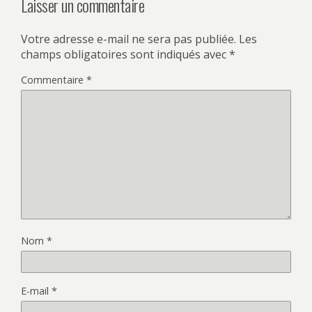
Laisser un commentaire
Votre adresse e-mail ne sera pas publiée.
Les
champs obligatoires sont indiqués avec
*
Commentaire
*
Nom
*
E-mail
*